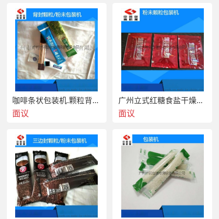
咖啡条状包装机.颗粒背封圆角冲剂全自动包装机
广州立式红糖食盐干燥剂全自动颗粒包装机
面议
面议