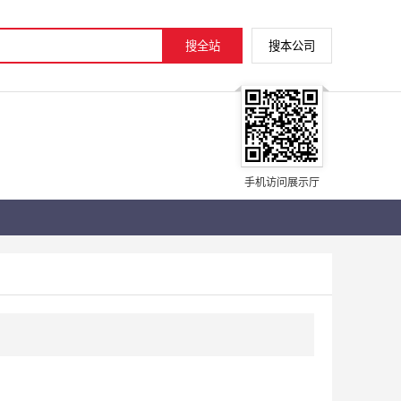
手机访问展示厅