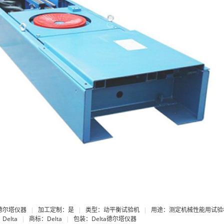
a德尔塔仪器
|
加工定制：是
|
类型：动平衡试验机
|
用途：测定机械性能用试验
Delta
|
商标：Delta
|
包装：Delta德尔塔仪器