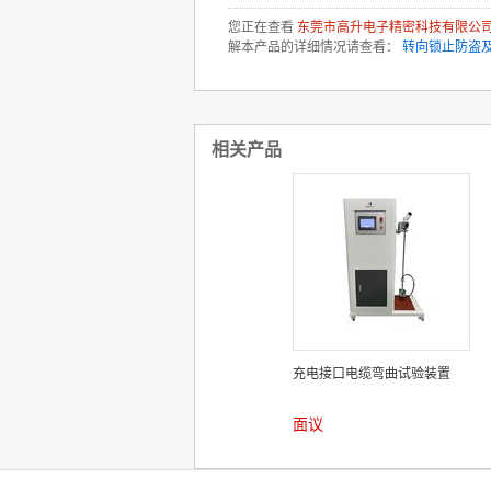
您正在查看
东莞市高升电子精密科技有限公
解本产品的详细情况请查看：
转向锁止防盗
相关产品
充电接口电缆弯曲试验装置
面议