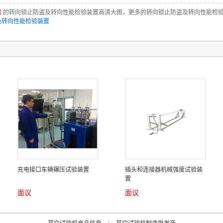
司
的转向锁止防盗及转向性能检验装置高清大图，更多的转向锁止防盗及转向性能检
及转向性能检验装置
充电接口车辆碾压试验装置
插头和连接器机械强度试验装
置
面议
面议