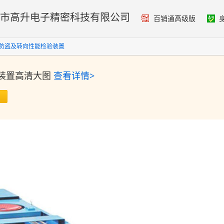
市高升电子精密科技有限公司
百销通高级版
防盗及转向性能检验装置
装置
高清大图
查看详情>