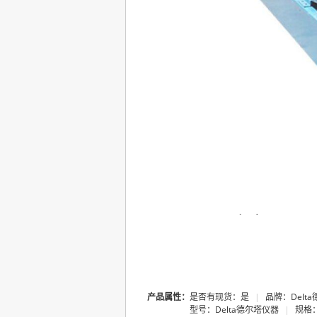
产品属性：
是否有现货：是
|
品牌：Delt
型号：Delta德尔塔仪器
|
规格：