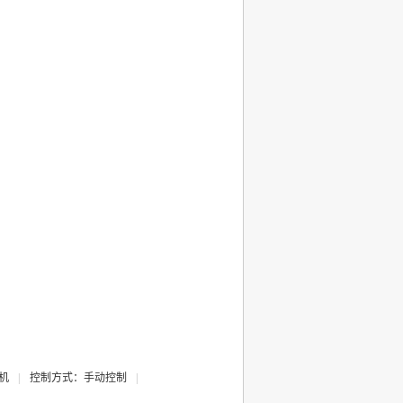
机
|
控制方式：手动控制
|