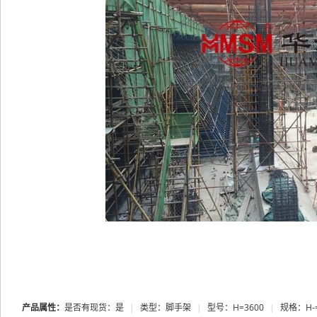
产品属性：
是否有现货：是
|
类型：脚手架
|
型号：H=3600
|
规格：H-=