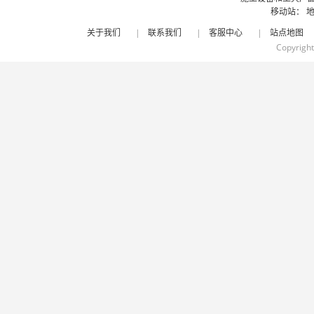
移动站：
关于我们
|
联系我们
|
客服中心
|
站点地图
Copyrigh