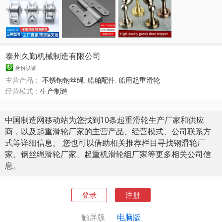
泰州久勤机械制造有限公司
身份认证
主营产品：
不锈钢钢丝绳
,
船舶配件
,
船用起重滑轮
经营模式：
生产制造
中国制造网移动站为您找到10条起重滑轮生产厂家和供应
商，以及起重滑轮厂家的主营产品、经营模式、公司联系方
式等详细信息。 您也可以借助相关推荐栏目寻找钢滑轮厂
家、钢丝绳滑轮厂家、起重机滑轮组厂家等更多相关公司信
息。
登录
注册
触屏版
电脑版