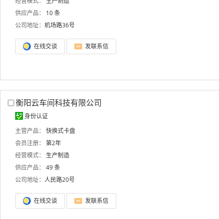
经营模式：
生产制造
供应产品：
10 条
公司地址：
机场路36号
在线交谈
发联系信
衡阳云车间科技有限公司
身份认证
主营产品：
快换式卡盘
会员注册：
第2年
经营模式：
生产制造
供应产品：
49 条
公司地址：
人民路20号
在线交谈
发联系信