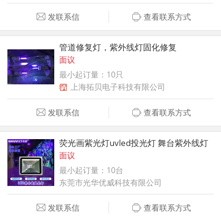
发联系信
查看联系方式
管道修复灯，紫外线灯固化修复
面议
最小起订量：10只
上海拓贝电子科技有限公司
发联系信
查看联系方式
荧光画紫光灯uvled投光灯 舞台紫外线灯
面议
最小起订量：10台
东莞市光华优威科技有限公司
发联系信
查看联系方式