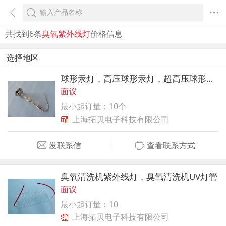
共找到6条
臭氧紫外线灯
价格信息
选择地区
球形汞灯，高压球形汞灯，超高压球形紫外线灯
面议
最小起订量：10个
上海拓贝电子科技有限公司
发联系信
查看联系方式
臭氧清洗机紫外线灯，臭氧清洗机UV灯管
面议
最小起订量：10
上海拓贝电子科技有限公司