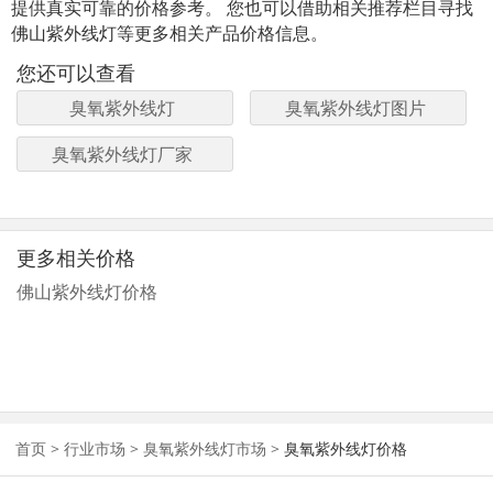
提供真实可靠的价格参考。 您也可以借助相关推荐栏目寻找
佛山紫外线灯等更多相关产品价格信息。
您还可以查看
臭氧紫外线灯
臭氧紫外线灯图片
臭氧紫外线灯厂家
更多相关价格
佛山紫外线灯价格
首页
>
行业市场
>
臭氧紫外线灯市场
>
臭氧紫外线灯价格