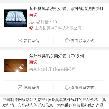
紫外臭氧清洗机灯管、紫外线清洗改质灯
面议
最小起订量：10
上海拓贝电子科技有限公司
发联系信
查看联系方式
紫外线臭氧杀菌灯管（CY系列）
面议
南京卡知电子科技有限公司
发联系信
查看联系方式
中国制造网移动站为您找到6条臭氧紫外线灯的产品价格、批
发行情、市场动态等详细信息，为您采购臭氧紫外线灯产品