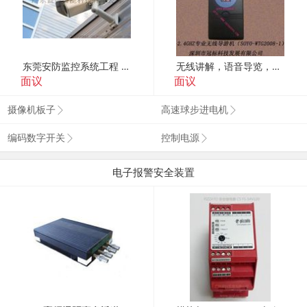
东莞安防监控系统工程 视频监控 高清监控工程
无线讲解，语音导览，智慧导览
面议
面议
摄像机板子
高速球步进电机
编码数字开关
控制电源
电子报警安全装置