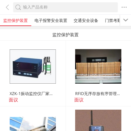
监控保护装置
电子报警安全装置
交通安全设备
门禁考勤系统
监控保护装置
XZK-1振动监控仪厂家，振动监控仪电话，在线振动监控仪价格
RFID无序存放有序管理高频发光标签智能档案管理
面议
面议