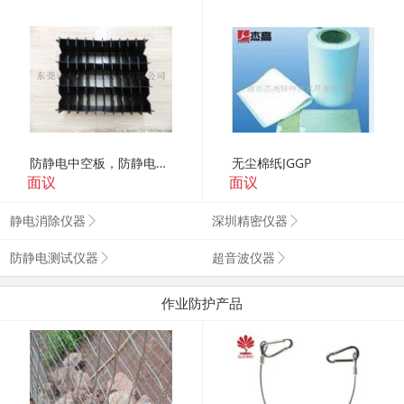
防静电中空板，防静电万通板，防静电刀卡，防静电隔板
无尘棉纸JGGP
面议
面议
静电消除仪器
深圳精密仪器
防静电测试仪器
超音波仪器
作业防护产品