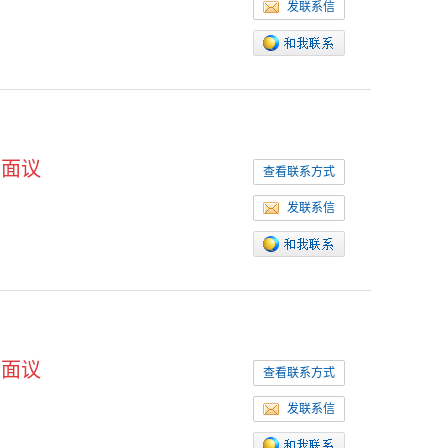
发联系信
面议
查看联系方式
发联系信
面议
查看联系方式
发联系信