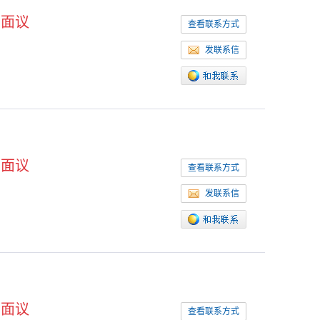
面议
查看联系方式
发联系信
面议
查看联系方式
发联系信
面议
查看联系方式