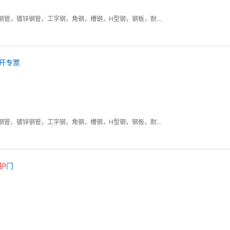
螺旋钢管，无缝钢管，不锈钢管，镀锌钢管，工字钢，角钢，槽钢，H型钢，钢板，耐磨板，耐候板，高强板
可开专票
螺旋钢管，无缝钢管，不锈钢管，镀锌钢管，工字钢，角钢，槽钢，H型钢，钢板，耐磨板，耐候板，高强板
护
门