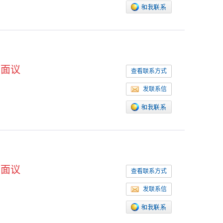
面议
查看联系方式
发联系信
面议
查看联系方式
发联系信