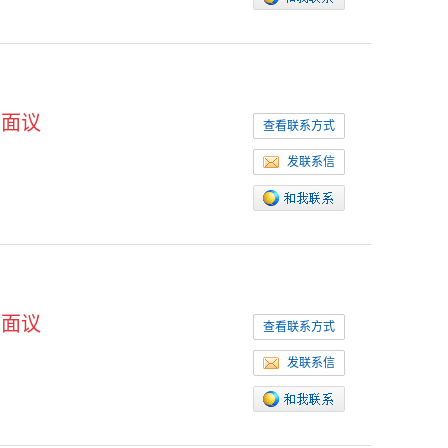
面议
查看联系方式
发联系信
面议
查看联系方式
发联系信