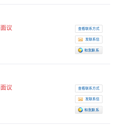
面议
查看联系方式
发联系信
面议
查看联系方式
发联系信