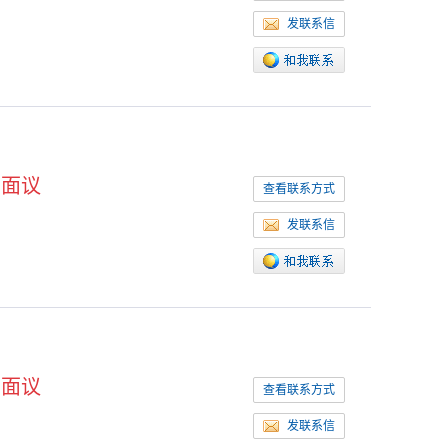
发联系信
面议
查看联系方式
发联系信
面议
查看联系方式
发联系信