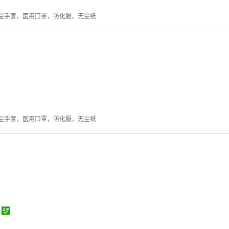
尘手套，医用口罩，防化服，无尘纸
尘手套，医用口罩，防化服，无尘纸