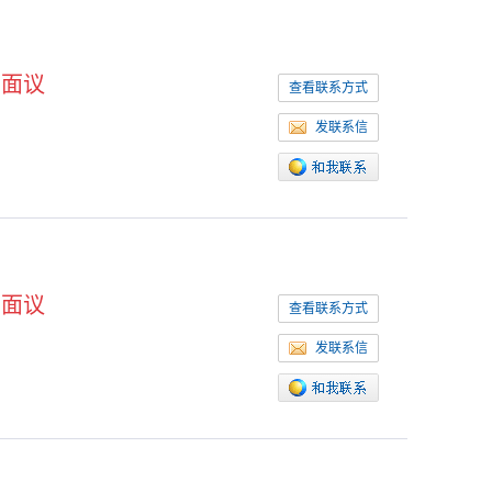
面议
查看联系方式
发联系信
面议
查看联系方式
发联系信