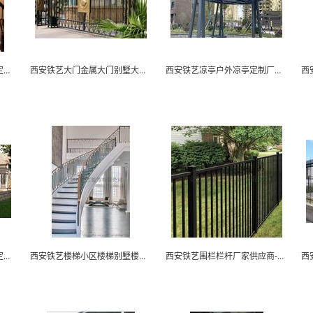
西安铁艺楼梯金属楼梯扶手定制厂家-如云铁艺
西安铁艺大门金属大门别墅大门定制厂家-如云铁艺
西安铁艺凉亭户外凉亭定制厂家-如云铁艺
西安铁艺护栏小区栏杆大门定制厂家-如云铁艺
西安铁艺楼梯小区楼梯别墅楼梯厂家-如云铁艺
西安铁艺围栏栏杆厂家供应商-如云铁艺