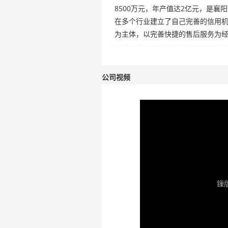
8500万元，年产值达2亿元，是
在多个行业建立了自己完善的信用
为主体，以完善快捷的售后服务为
值翻两番的任
公司视频
鏁