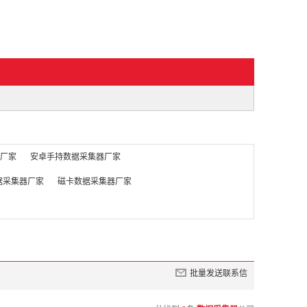
器厂家
安卓手持数据采集器厂家
据采集器厂家
磁卡数据采集器厂家
批量发送联系信